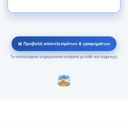
📊 Προβολή αποτελεσμάτων & γραφημάτων
Τα αποτελέσματα ενημερώνονται αυτόματα με κάθε νέα συμμετοχή.