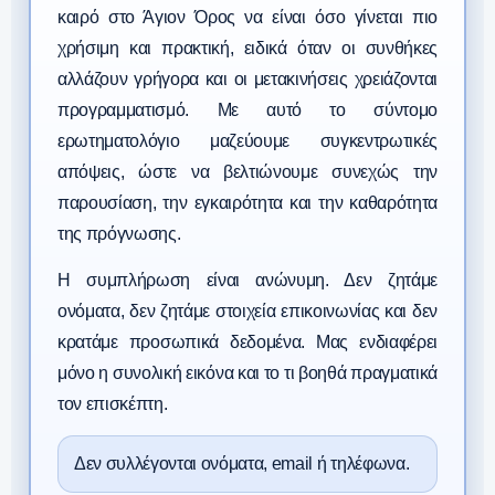
καιρό στο Άγιον Όρος να είναι όσο γίνεται πιο
χρήσιμη και πρακτική, ειδικά όταν οι συνθήκες
αλλάζουν γρήγορα και οι μετακινήσεις χρειάζονται
προγραμματισμό. Με αυτό το σύντομο
ερωτηματολόγιο μαζεύουμε συγκεντρωτικές
απόψεις, ώστε να βελτιώνουμε συνεχώς την
παρουσίαση, την εγκαιρότητα και την καθαρότητα
της πρόγνωσης.
Η συμπλήρωση είναι ανώνυμη. Δεν ζητάμε
ονόματα, δεν ζητάμε στοιχεία επικοινωνίας και δεν
κρατάμε προσωπικά δεδομένα. Μας ενδιαφέρει
μόνο η συνολική εικόνα και το τι βοηθά πραγματικά
τον επισκέπτη.
Δεν συλλέγονται ονόματα, email ή τηλέφωνα.