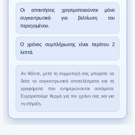
Οι απαντήσεις χρησιμοποιούνται μόνο
συγκεντρωτικά για βελτίωση του
περιεχομένου.
Ο χρόνος συμπλήρωσης είναι περίπου 2
λεπτά.
Αν θέλετε, μετά τη συμμετοχή σας μπορείτε να
δείτε τα συγκεντρωτικά αποτελέσματα και τα
γραφήματα που ενημερώνονται αυτόματα.
Ευχαριστούμε θερμά για τον χρόνο σας και για
τη στήριξη.