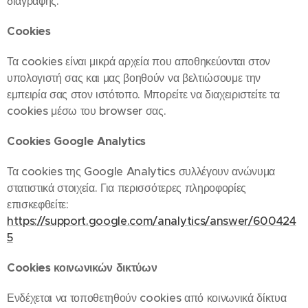
διαγραφής.
Cookies
Τα cookies είναι μικρά αρχεία που αποθηκεύονται στον
υπολογιστή σας και μας βοηθούν να βελτιώσουμε την
εμπειρία σας στον ιστότοπο. Μπορείτε να διαχειριστείτε τα
cookies μέσω του browser σας.
Cookies Google Analytics
Τα cookies της Google Analytics συλλέγουν ανώνυμα
στατιστικά στοιχεία. Για περισσότερες πληροφορίες
επισκεφθείτε:
https://support.google.com/analytics/answer/600424
5
Cookies κοινωνικών δικτύων
Ενδέχεται να τοποθετηθούν cookies από κοινωνικά δίκτυα