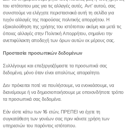
του ιστότοπου μας για τις αλλαγές αυτές. Αντ' αυτού, σας
συνιστούμε να ελέγχετε περιστασιακά αυτή τη σελίδα για
τυχόν αλλαγές της παρούσας πολιτικής απορρήτου. Η
εξακολούθηση της χρήσης του ιστότοπου ακόμη και μετά τις
όποιες αλλαγές στην Πολιτική Απορρήτου, σημαίνει την
ανεπιφύλακτη αποδοχή των όρων αυτών εκ μέρους σας.
Προστασία προσωπικών δεδομένων
Συλλέγουμε και επεξεργαζόμαστε τα προσωπικά σας
δεδομένα, μόνο όταν είναι απολύτως απαραίτητο.
Δεν πρόκειται ποτέ να πουλήσουμε, να ενοικιάσουμε, να
διανείμουμε ή να δημοσιοποιήσουμε με οποιονδήποτε τρόπο
τα προσωπικά σας δεδομένα.
Εάν είστε κάτω των 16 ετών, ΠΡΕΠΕΙ να έχετε τη
συγκατάθεση των γονέων σας πριν κάνετε χρήση των
υπηρεσιών του παρόντος ιστότοπου.