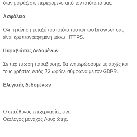
όταν μοιράζεστε περιεχόμενο από τον ιστότοπό μας.
Ασφάλεια
Όλη η κίνηση μεταξύ του ιστότοπου και του browser σας
είναι κρυπτογραφημένη μέσω HTTPS.
Παραβιάσεις δεδομένων
Σε περίπτωση παραβίασης, θα ενημερώσουμε τις αρχές και
τους χρήστες εντός 72 ωρών, σύμφωνα με τον GDPR.
Ελεγκτής δεδομένων
Ο υπεύθυνος επεξεργασίας είναι:
Θεολόγος μοναχός Λαυριώτης.