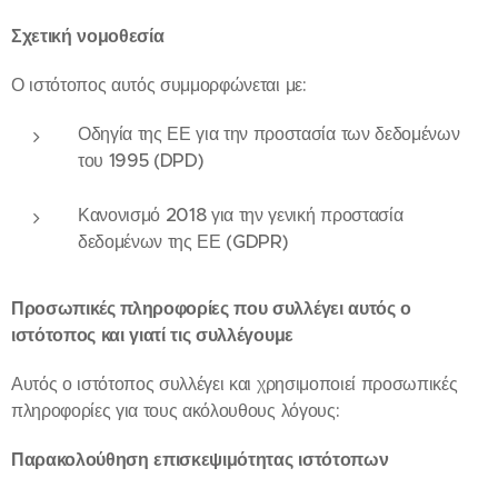
Σχετική νομοθεσία
Ο ιστότοπος αυτός συμμορφώνεται με:
Οδηγία της ΕΕ για την προστασία των δεδομένων
του 1995 (DPD)
Κανονισμό 2018 για την γενική προστασία
δεδομένων της ΕΕ (GDPR)
Προσωπικές πληροφορίες που συλλέγει αυτός ο
ιστότοπος και γιατί τις συλλέγουμε
Αυτός ο ιστότοπος συλλέγει και χρησιμοποιεί προσωπικές
πληροφορίες για τους ακόλουθους λόγους:
Παρακολούθηση επισκεψιμότητας ιστότοπων