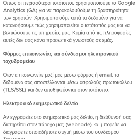
Όπως οι περισσότεροι ιστότοποι, χρησιμοποιούμε το Google
Analytics (GA) για να παρακολουθούμε τη δραστηριότητα
των χρηστών. Χρησιμοποιούμε αυτά τα δεδομένα για να
κατανοήσουμε πώς χρησιμοποιείται ο ιστότοπός μας και να
βελτιώσουμε τις υπηρεσίες μας. Καμία από τις πληροφορίες
αυτές δεν σας κάνει προσωπικά γνωστούς σε εμάς.
Φόρμες επικοινωνίας και σύνδεσμοι ηλεκτρονικού
ταχυδρομείου
Όταν επικοινωνείτε μαζί μας μέσω φόρμας ή email, τα
δεδομένα σας αποστέλλονται μέσω ασφαλούς πρωτοκόλλου
(TLS/SSL) και δεν αποθηκεύονται στον ιστότοπο.
Ηλεκτρονικό ενημερωτικό δελτίο
Αν εγγραφείτε στο ενημερωτικό μας δελτίο, η διεύθυνσή σας
διατηρείται στον πάροχο μας (webnode) και μπορείτε να
διαγραφείτε οποιαδήποτε στιγμή μέσω του συνδέσμου