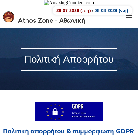
26-07-2026 (π.η)
/
08-08-2026 (ν.η)
Athos Zone - Αθωνική
Ζώνη.
Αθωνική Ζώνη
Πολιτική Απορρήτου
Πολιτική απορρήτου & συμμόρφωση GDPR