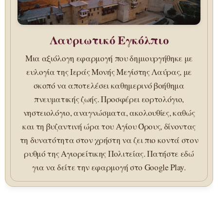
Λαυριωτικό Εγκόλπιο
Μια αξιόλογη εφαρμογή που δημιουργήθηκε με
ευλογία της Ιεράς Μονής Μεγίστης Λαύρας, με
σκοπό να αποτελέσει καθημερινό βοήθημα
πνευματικής ζωής. Προσφέρει εορτολόγιο,
νηστειολόγιο, αναγνώσματα, ακολουθίες, καθώς
και τη βυζαντινή ώρα του Αγίου Όρους, δίνοντας
τη δυνατότητα στον χρήστη να ζει πιο κοντά στον
ρυθμό της Αγιορείτικης Πολιτείας. Πατήστε εδώ
για να δείτε την εφαρμογή στο Google Play.