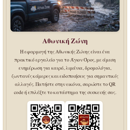
Αθωνική Ζώνη
Η εφαρμογή της Αθωνικής Ζώνης είναι ένα
πρακτικό εργαλείο για το Άγιον Όρος, με άμεση
ενημέρωση για καιρό, λιμάνια, δρομολόγια,
ζωντανές κάμερες και ειδοποιήσεις για σημαντικές
αλλαγές. Πατήστε στην εικόνα, σαρώστε το QR
code ή επιλέξτε το κατάστημα της συσκευής σας.