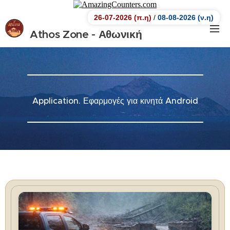
26-07-2026 (π.η)
/
08-08-2026 (ν.η)
Athos Zone - Αθωνική
Ζώνη.
Αθωνική Ζώνη
Application. Εφαρμογές για κινητά Android